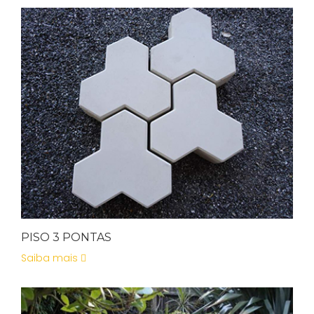
PISO 3 PONTAS
Saiba mais