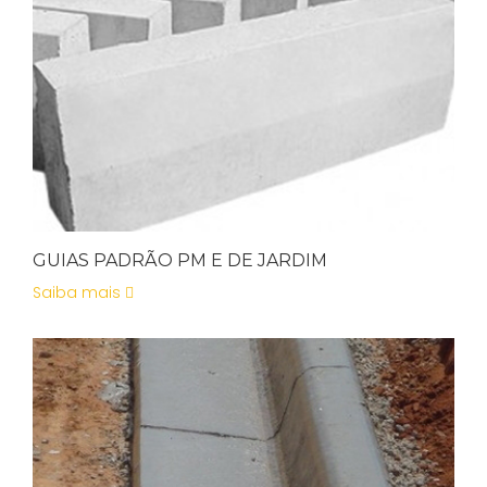
GUIAS PADRÃO PM E DE JARDIM
Saiba mais