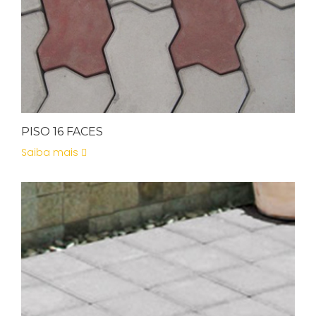
PISO 16 FACES
Saiba mais