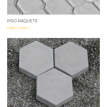
PISO RAQUETE
Saiba mais