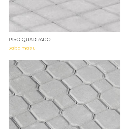
PISO QUADRADO
Saiba mais