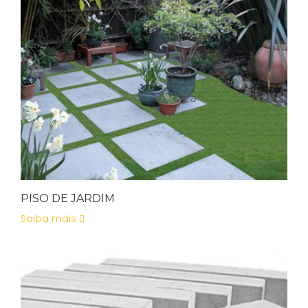
PISO DE JARDIM
Saiba mais