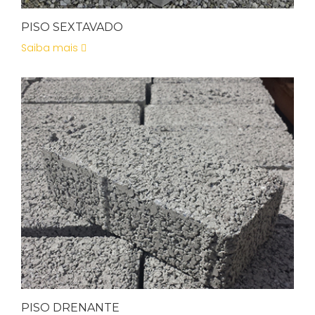
PISO SEXTAVADO
Saiba mais
PISO DRENANTE