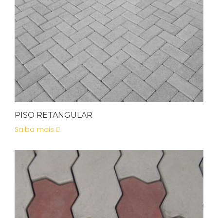
PISO RETANGULAR
Saiba mais