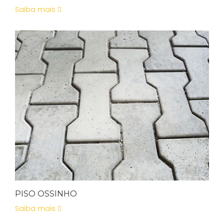
Saiba mais
PISO OSSINHO
Saiba mais