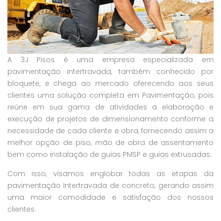
A 3J Pisos é uma empresa especializada em
pavimentação intertravada, também conhecido por
bloquete, e chega ao mercado oferecendo aos seus
clientes uma solução completa em Pavimentação, pois
reúne em sua gama de atividades a elaboração e
execução de projetos de dimensionamento conforme a
necessidade de cada cliente e obra, fornecendo assim a
melhor opção de piso, mão de obra de assentamento
bem como instalação de guias PMSP e guias extrusadas.
Com isso, visamos englobar todas as etapas da
pavimentação Intertravada de concreto, gerando assim
uma maior comodidade e satisfação dos nossos
clientes.