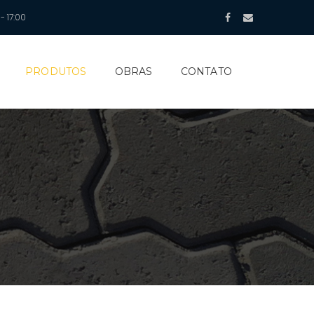
- 17:00
PRODUTOS
OBRAS
CONTATO