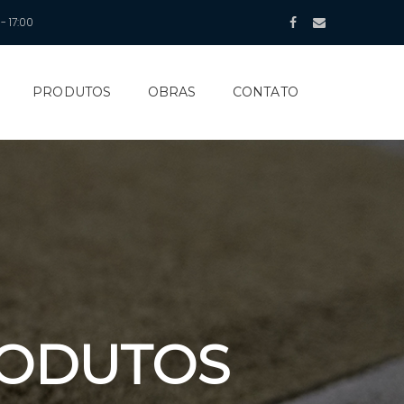
- 17:00
PRODUTOS
OBRAS
CONTATO
RODUTOS